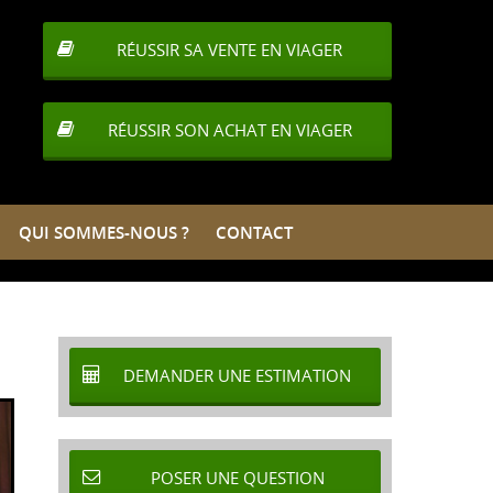
RÉUSSIR SA VENTE EN VIAGER
RÉUSSIR SON ACHAT EN VIAGER
S-NOUS ?
QUI SOMMES-NOUS ?
CONTACT
CONTACT
DEMANDER UNE ESTIMATION
POSER UNE QUESTION