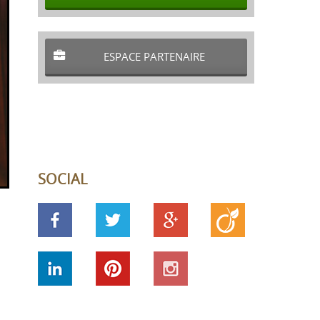
ESPACE PARTENAIRE
SOCIAL